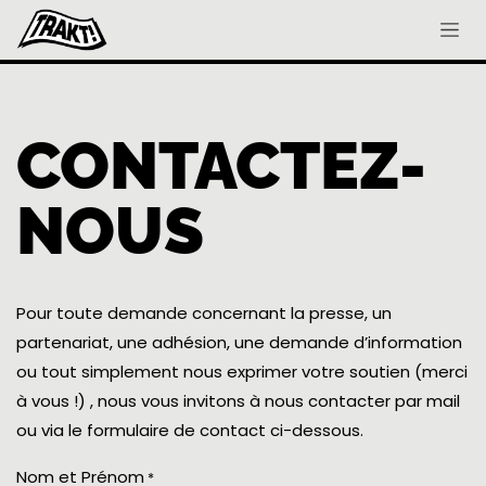
Se rendre au contenu
CONTACTEZ-
NOUS
Pour toute demande concernant la presse, un
partenariat, une adhésion, une demande d’information
ou tout simplement nous exprimer votre soutien (merci
à vous !) , nous vous invitons à nous contacter par mail
ou via le formulaire de contact ci-dessous.
Nom et Prénom
*