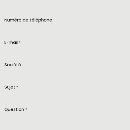
Numéro de téléphone
E-mail
*
Société
Sujet
*
Question
*